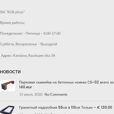
SIA “RGR pluss”
Время работы:
Понедельник – Пятница – 8.00-17.00
Суббота, Воскресенье – Выходной
Адрес: Kandava, Raudupes iela 3A
НОВОСТИ
Парковая скамейка на бетонных ножках СБ-02 всего за
140.eur
15 июня, 2020
No Comments
Гранитный надгробник 55см x 110см Только – € 130.00