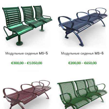
Модульные сиденья MS-5
Модульные сиденья MS-6
€
300,00
–
€
1.050,00
€
200,00
–
€
650,00