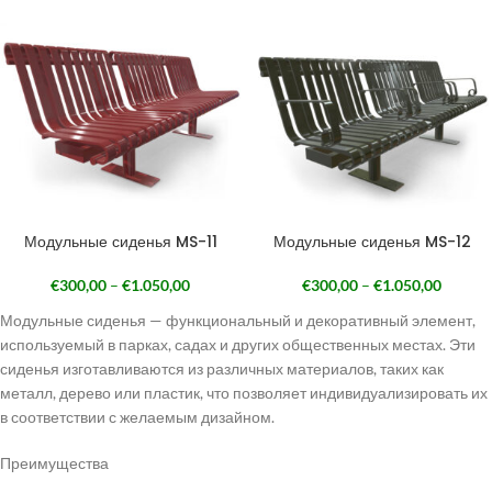
Модульные сиденья MS-11
Модульные сиденья MS-12
€
300,00
–
€
1.050,00
€
300,00
–
€
1.050,00
Модульные сиденья — функциональный и декоративный элемент,
используемый в парках, садах и других общественных местах. Эти
сиденья изготавливаются из различных материалов, таких как
металл, дерево или пластик, что позволяет индивидуализировать их
в соответствии с желаемым дизайном.
Преимущества