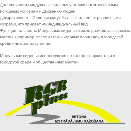
Долговечность: модульные сиденья устойчивы к агрессивным
погодным условиям и движению людей.
Декоративность: Сиденья могут быть выполнены с различными
узорами, что придает им индивидуальный вид.
Функциональность: Модульные сиденья можно размещать в разных
местах, например, возле детских игровых площадок, в городской
среде или в зонах купания.
Модульные сиденья используются не только в парках, но и в
городской среде и общественных местах.