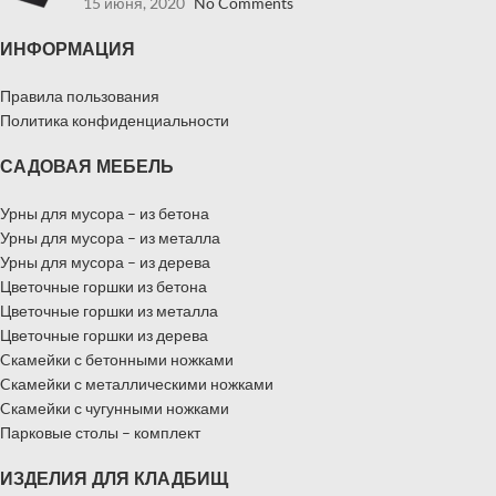
15 июня, 2020
No Comments
ИНФОРМАЦИЯ
Правила пользования
Политика конфиденциальности
САДОВАЯ МЕБЕЛЬ
Урны для мусора – из бетона
Урны для мусора – из металла
Урны для мусора – из дерева
Цветочные горшки из бетона
Цветочные горшки из металла
Цветочные горшки из дерева
Cкамейки с бетонными ножками
Cкамейки с металлическими ножками
Cкамейки с чугунными ножками
Парковые столы – комплект
ИЗДЕЛИЯ ДЛЯ КЛАДБИЩ