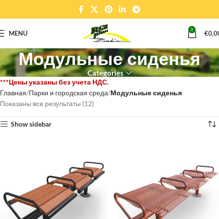
0
MENU
€
0,0
Модульные сиденья
Categories
Главная
Парки и городская среда
Модульные сиденья
Показаны все результаты (12)
Show sidebar