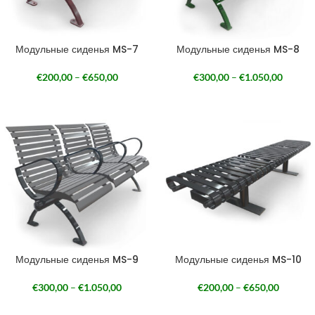
Модульные сиденья MS-7
Модульные сиденья MS-8
€
200,00
–
€
650,00
€
300,00
–
€
1.050,00
Модульные сиденья MS-9
Модульные сиденья MS-10
€
300,00
–
€
1.050,00
€
200,00
–
€
650,00