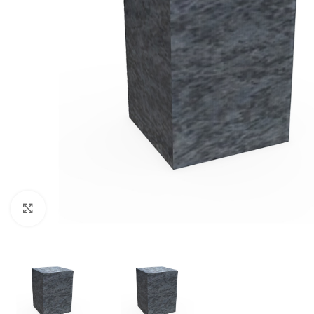
Click to enlarge