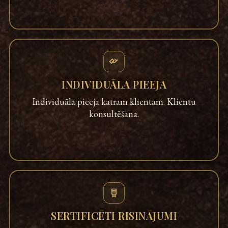
INDIVIDUĀLA PIEEJA
Individuāla pieeja katram klientam. Klientu
konsultēšana.
SERTIFICĒTI RISINĀJUMI