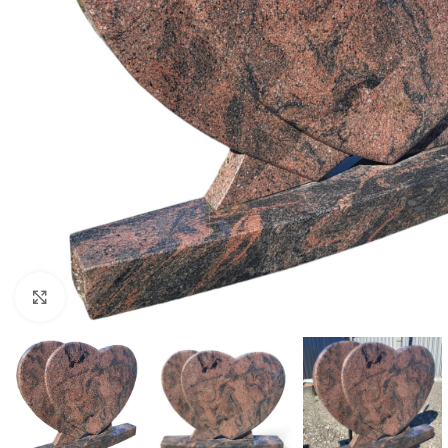
Click to enlarge