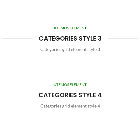
XTEMOS ELEMENT
CATEGORIES STYLE 3
Categories grid element style 3
XTEMOS ELEMENT
CATEGORIES STYLE 4
Categories grid element style 4