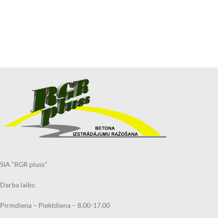
SIA “RGR pluss”
Darba laiks:
Pirmdiena – Piektdiena – 8.00-17.00