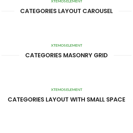
XTEMOS ELEMENT
CATEGORIES LAYOUT CAROUSEL
XTEMOS ELEMENT
CATEGORIES MASONRY GRID
XTEMOS ELEMENT
CATEGORIES LAYOUT WITH SMALL SPACE