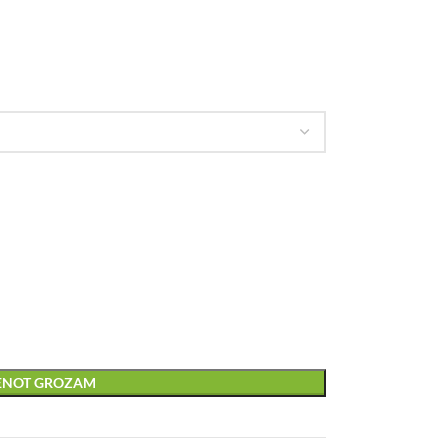
IENOT GROZAM