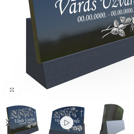
Click to enlarge