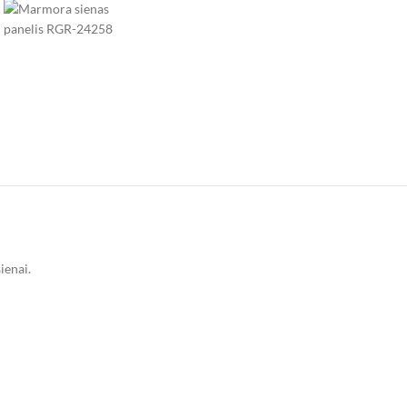
ienai.