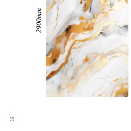
Click to enlarge