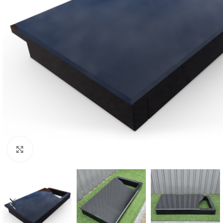
Click to enlarge