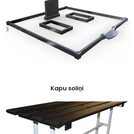
Kapu soliņi