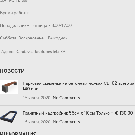
Время работы:
Понедельник – Пятница – 8.00-17.00
Суббота, Воскресенье – Выходной
Адрес: Kandava, Raudupes iela 3A
НОВОСТИ
Парковая скамейка на бетонных ножках СБ-02 всего за
140.eur
15 июня, 2020
No Comments
Гранитный надгробник 55см x 110см Только – € 130.00
15 июня, 2020
No Comments
ИНФОРМАЦИЯ