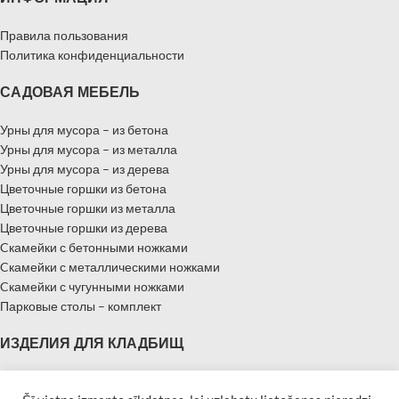
Правила пользования
Политика конфиденциальности
САДОВАЯ МЕБЕЛЬ
Урны для мусора – из бетона
Урны для мусора – из металла
Урны для мусора – из дерева
Цветочные горшки из бетона
Цветочные горшки из металла
Цветочные горшки из дерева
Cкамейки с бетонными ножками
Cкамейки с металлическими ножками
Cкамейки с чугунными ножками
Парковые столы – комплект
ИЗДЕЛИЯ ДЛЯ КЛАДБИЩ
Надгробные памятники