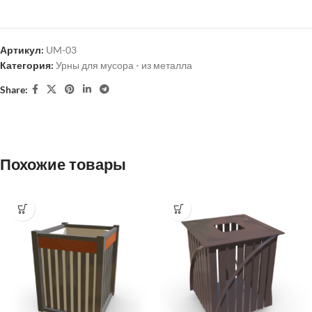
Артикул:
UM-03
Категория:
Урны для мусора - из металла
Share:
Похожие товары