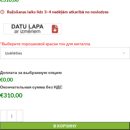
Ražošanas laiks līdz 3–4 nedēļām atkarībā no noslodzes
*
Выберите порошковой краски тон для металла
Доплата за выбранную опцию
€0,00
Окончательная сумма без НДС
€
310,00
В КОРЗИНУ