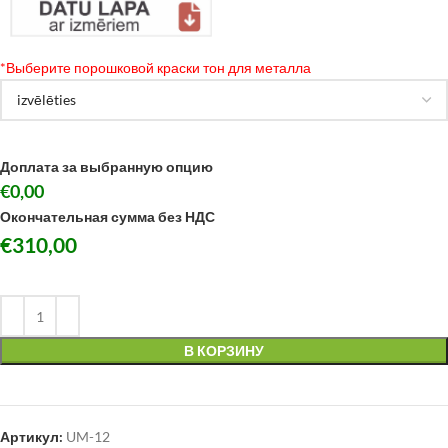
*
Выберите порошковой краски тон для металла
Доплата за выбранную опцию
€0,00
Окончательная сумма без НДС
€
310,00
В КОРЗИНУ
Артикул:
UM-12