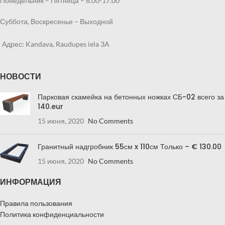
Понедельник – Пятница – 8.00-17.00
Суббота, Воскресенье – Выходной
Адрес: Kandava, Raudupes iela 3A
НОВОСТИ
Парковая скамейка на бетонных ножках СБ-02 всего за
140.eur
15 июня, 2020
No Comments
Гранитный надгробник 55см x 110см Только – € 130.00
15 июня, 2020
No Comments
ИНФОРМАЦИЯ
Правила пользования
Политика конфиденциальности