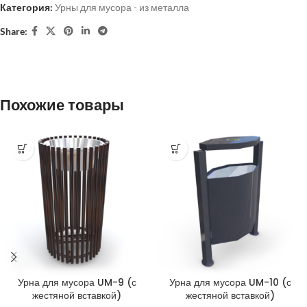
Категория:
Урны для мусора - из металла
Share:
Похожие товары
Урна для мусора UM-9 (с
Урна для мусора UM-10 (с
жестяной вставкой)
жестяной вставкой)