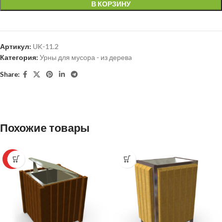
В КОРЗИНУ
Артикул:
UK-11.2
Категория:
Урны для мусора - из деревa
Share:
Похожие товары
HOT