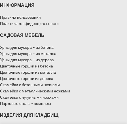
ИНФОРМАЦИЯ
Правила пользования
Политика конфиденциальности
САДОВАЯ МЕБЕЛЬ
Урны для мусора – из бетона
Урны для мусора – из металла
Урны для мусора – из дерева
Цветочные горшки из бетона
Цветочные горшки из металла
Цветочные горшки из дерева
Cкамейки с бетонными ножками
Cкамейки с металлическими ножками
Cкамейки с чугунными ножками
Парковые столы – комплект
ИЗДЕЛИЯ ДЛЯ КЛАДБИЩ