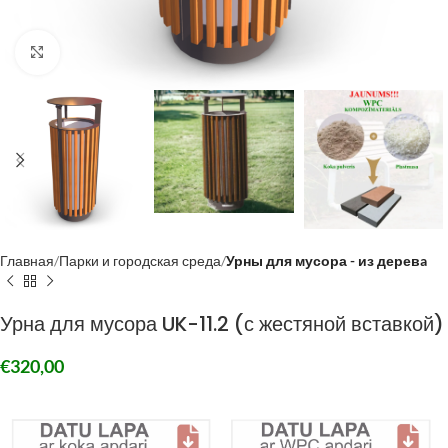
Click to enlarge
Главная
Парки и городская среда
Урны для мусора - из деревa
Урна для мусора UK-11.2 (с жестяной вставкой)
€
320,00