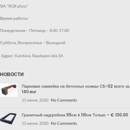
SIA “RGR pluss”
Время работы:
Понедельник – Пятница – 8.00-17.00
Суббота, Воскресенье – Выходной
Адрес: Kandava, Raudupes iela 3A
НОВОСТИ
Парковая скамейка на бетонных ножках СБ-02 всего за
140.eur
15 июня, 2020
No Comments
Гранитный надгробник 55см x 110см Только – € 130.00
15 июня, 2020
No Comments