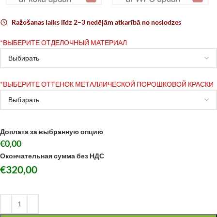
Ražošanas laiks līdz 2–3 nedēļām atkarībā no noslodzes
*
ВЫБЕРИТЕ ОТДЕЛОЧНЫЙ МАТЕРИАЛ
*
ВЫБЕРИТЕ ОТТЕНОК МЕТАЛЛИЧЕСКОЙ ПОРОШКОВОЙ КРАСКИ
Доплата за выбранную опцию
€0,00
Окончательная сумма без НДС
€
320,00