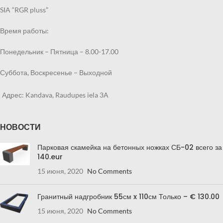
SIA “RGR pluss”
Время работы:
Понедельник – Пятница – 8.00-17.00
Суббота, Воскресенье – Выходной
Адрес: Kandava, Raudupes iela 3A
НОВОСТИ
Парковая скамейка на бетонных ножках СБ-02 всего за
140.eur
15 июня, 2020
No Comments
Гранитный надгробник 55см x 110см Только – € 130.00
15 июня, 2020
No Comments