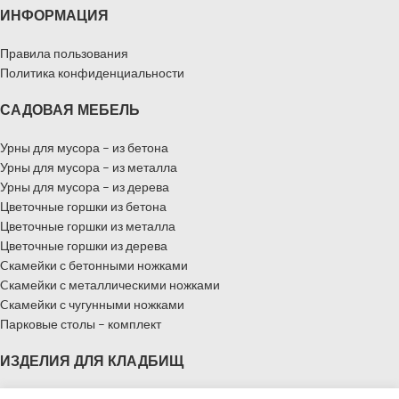
ИНФОРМАЦИЯ
Правила пользования
Политика конфиденциальности
САДОВАЯ МЕБЕЛЬ
Урны для мусора – из бетона
Урны для мусора – из металла
Урны для мусора – из дерева
Цветочные горшки из бетона
Цветочные горшки из металла
Цветочные горшки из дерева
Cкамейки с бетонными ножками
Cкамейки с металлическими ножками
Cкамейки с чугунными ножками
Парковые столы – комплект
ИЗДЕЛИЯ ДЛЯ КЛАДБИЩ
Надгробные памятники