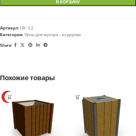
В КОРЗИНУ
Артикул:
UK-1.2
Категория:
Урны для мусора - из деревa
Share:
Похожие товары
HOT