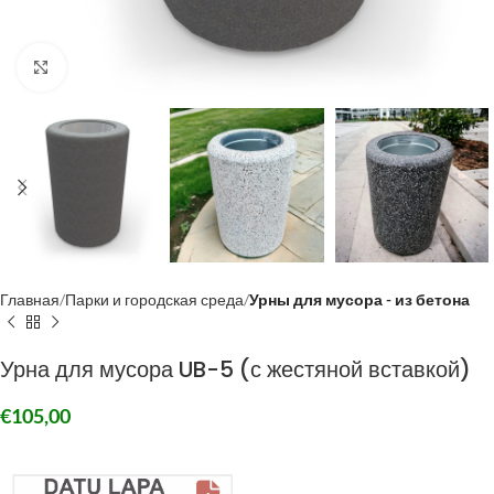
Click to enlarge
Главная
Парки и городская среда
Урны для мусора - из бетона
Урна для мусора UB-5 (с жестяной вставкой)
€
105,00