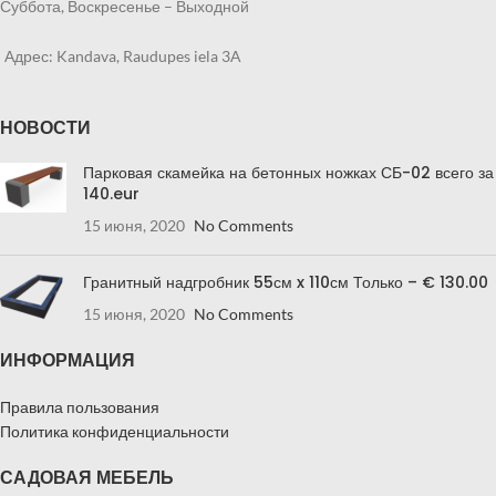
Суббота, Воскресенье – Выходной
Адрес: Kandava, Raudupes iela 3A
НОВОСТИ
Парковая скамейка на бетонных ножках СБ-02 всего за
140.eur
15 июня, 2020
No Comments
Гранитный надгробник 55см x 110см Только – € 130.00
15 июня, 2020
No Comments
ИНФОРМАЦИЯ
Правила пользования
Политика конфиденциальности
САДОВАЯ МЕБЕЛЬ