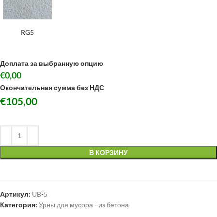
RG5
Доплата за выбранную опцию
€0,00
Окончательная сумма без НДС
€
105,00
В КОРЗИНУ
Артикул:
UB-5
Категория:
Урны для мусора - из бетона