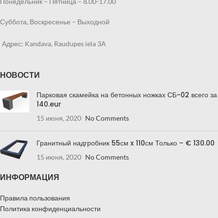
Понедельник – Пятница – 8.00-17.00
Суббота, Воскресенье – Выходной
Адрес: Kandava, Raudupes iela 3A
НОВОСТИ
Парковая скамейка на бетонных ножках СБ-02 всего за
140.eur
15 июня, 2020
No Comments
Гранитный надгробник 55см x 110см Только – € 130.00
15 июня, 2020
No Comments
ИНФОРМАЦИЯ
Правила пользования
Политика конфиденциальности