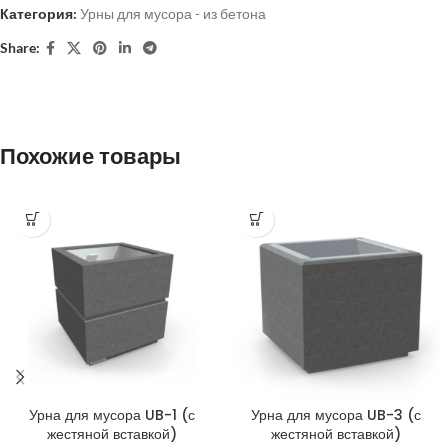
Категория:
Урны для мусора - из бетона
Share:
Похожие товары
Урна для мусора UB-1 (с
Урна для мусора UB-3 (с
жестяной вставкой)
жестяной вставкой)