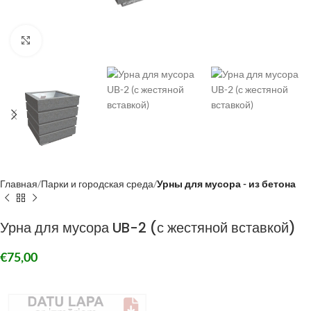
Click to enlarge
Главная
Парки и городская среда
Урны для мусора - из бетона
Урна для мусора UB-2 (с жестяной вставкой)
€
75,00