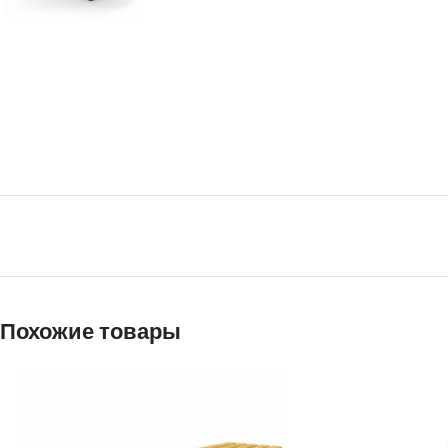
Похожие товары