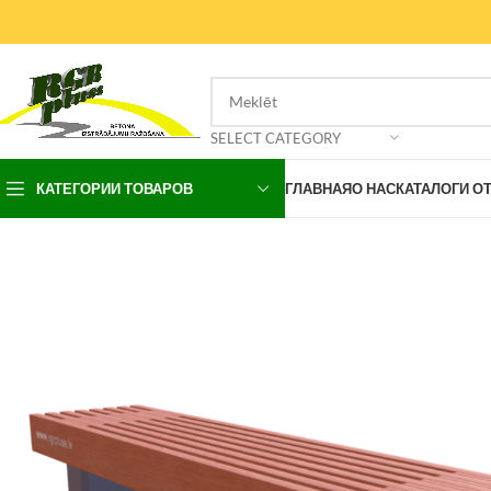
SELECT CATEGORY
КАТЕГОРИИ ТОВАРОВ
ГЛАВНАЯ
О НАС
КАТАЛОГИ О