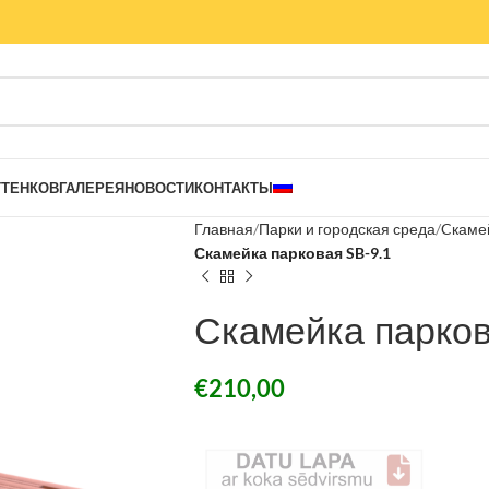
ТТЕНКОВ
ГАЛЕРЕЯ
НОВОСТИ
КОНТАКТЫ
Главная
Парки и городская среда
Cкаме
Скамейка парковая SB-9.1
Скамейка парков
€
210,00