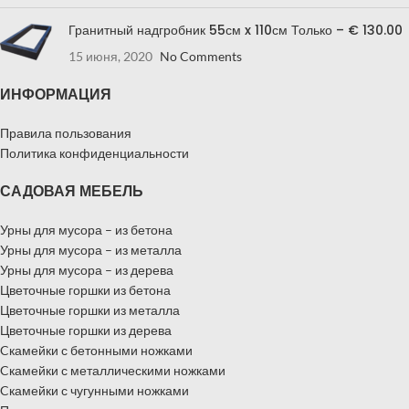
Гранитный надгробник 55см x 110см Только – € 130.00
15 июня, 2020
No Comments
ИНФОРМАЦИЯ
Правила пользования
Политика конфиденциальности
САДОВАЯ МЕБЕЛЬ
Урны для мусора – из бетона
Урны для мусора – из металла
Урны для мусора – из дерева
Цветочные горшки из бетона
Цветочные горшки из металла
Цветочные горшки из дерева
Cкамейки с бетонными ножками
Cкамейки с металлическими ножками
Cкамейки с чугунными ножками