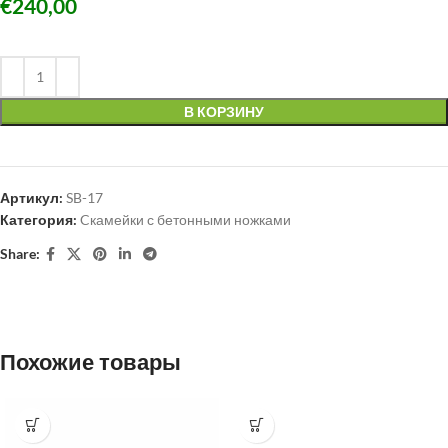
€
240,00
В КОРЗИНУ
Артикул:
SB-17
Категория:
Cкамейки с бетонными ножками
Share:
Похожие товары