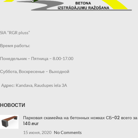
SIA “RGR pluss”
Время работы:
Понедельник – Пятница – 8.00-17.00
Суббота, Воскресенье – Выходной
Адрес: Kandava, Raudupes iela 3A
НОВОСТИ
Парковая скамейка на бетонных ножках СБ-02 всего за
140.eur
15 июня, 2020
No Comments