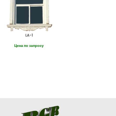
LA-1
Цена по запросу