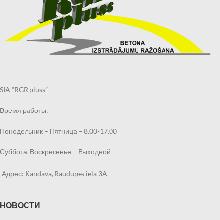
SIA “RGR pluss”
Время работы:
Понедельник – Пятница – 8.00-17.00
Суббота, Воскресенье – Выходной
Адрес: Kandava, Raudupes iela 3A
НОВОСТИ