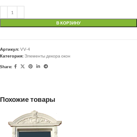
В КОРЗИНУ
Артикул:
VV-4
Категория:
Элементы декора окон
Share:
Похожие товары