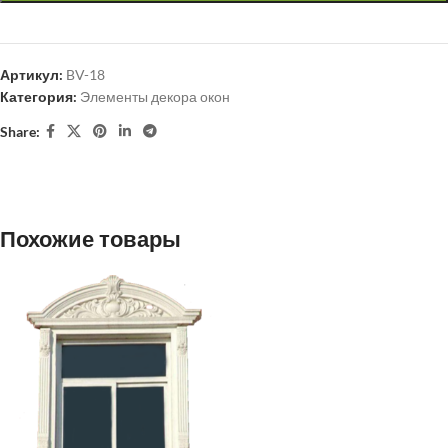
Артикул:
BV-18
Категория:
Элементы декора окон
Share:
Похожие товары