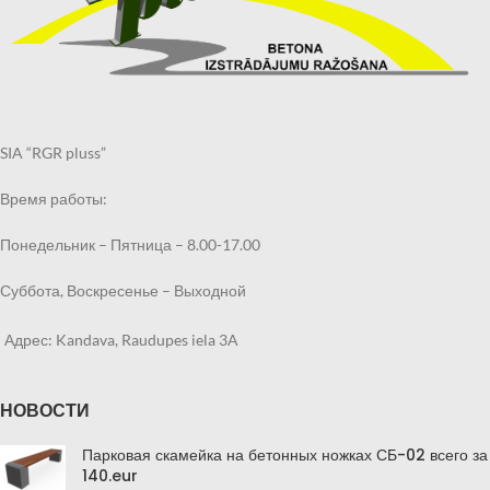
SIA “RGR pluss”
Время работы:
Понедельник – Пятница – 8.00-17.00
Суббота, Воскресенье – Выходной
Адрес: Kandava, Raudupes iela 3A
НОВОСТИ
Парковая скамейка на бетонных ножках СБ-02 всего за
140.eur