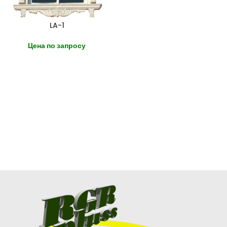
LA-1
Цена по запросу