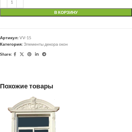
В КОРЗИНУ
Артикул:
VV-15
Категория:
Элементы декора окон
Share:
Похожие товары