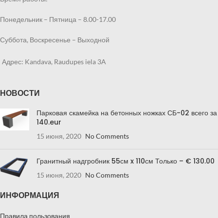
Понедельник – Пятница – 8.00-17.00
Суббота, Воскресенье – Выходной
Адрес: Kandava, Raudupes iela 3A
НОВОСТИ
Парковая скамейка на бетонных ножках СБ-02 всего за
140.eur
15 июня, 2020
No Comments
Гранитный надгробник 55см x 110см Только – € 130.00
15 июня, 2020
No Comments
ИНФОРМАЦИЯ
Правила пользования