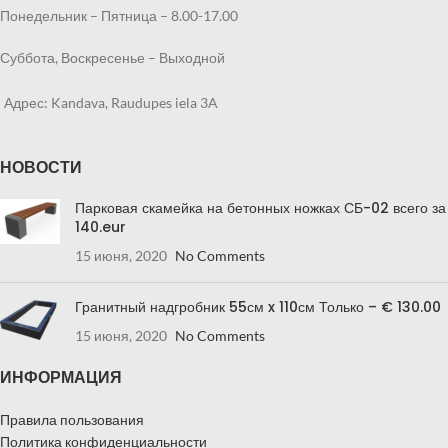
Понедельник – Пятница – 8.00-17.00
Суббота, Воскресенье – Выходной
Адрес: Kandava, Raudupes iela 3A
НОВОСТИ
Парковая скамейка на бетонных ножках СБ-02 всего за
140.eur
15 июня, 2020
No Comments
Гранитный надгробник 55см x 110см Только – € 130.00
15 июня, 2020
No Comments
ИНФОРМАЦИЯ
Правила пользования
Политика конфиденциальности