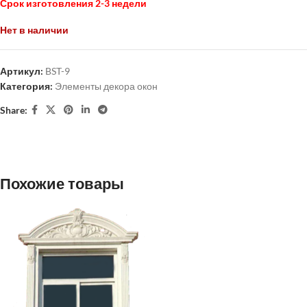
Срок изготовления 2-3 недели
Нет в наличии
Артикул:
BST-9
Категория:
Элементы декора окон
Share:
Похожие товары