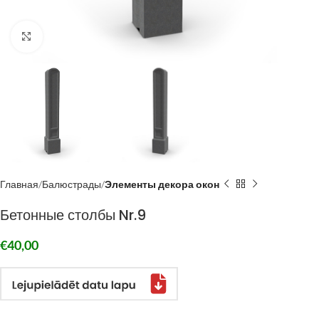
Click to enlarge
Главная
Балюстрады
Элементы декора окон
Бетонные столбы Nr.9
€
40,00