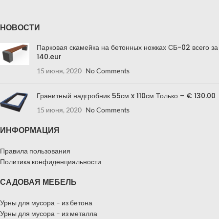
НОВОСТИ
Парковая скамейка на бетонных ножках СБ-02 всего за
140.eur
15 июня, 2020
No Comments
Гранитный надгробник 55см x 110см Только – € 130.00
15 июня, 2020
No Comments
ИНФОРМАЦИЯ
Правила пользования
Политика конфиденциальности
САДОВАЯ МЕБЕЛЬ
Урны для мусора – из бетона
Урны для мусора – из металла