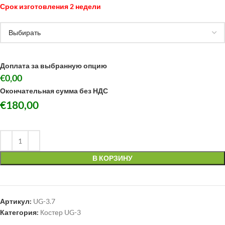
Срок изготовления 2 недели
Доплата за выбранную опцию
€0,00
Окончательная сумма без НДС
€
180,00
В КОРЗИНУ
Артикул:
UG-3.7
Категория:
Костер UG-3