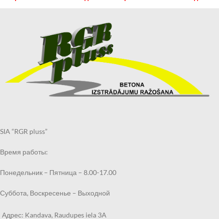
SIA “RGR pluss”
Время работы:
Понедельник – Пятница – 8.00-17.00
Суббота, Воскресенье – Выходной
Адрес: Kandava, Raudupes iela 3A