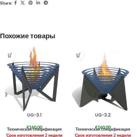
Share:
Похожие товары
UG-3.1
UG-3.2
€
160,00
€
160,00
Техническая спецификация
Техническая спецификация
Срок изготовления 2 недели
Срок изготовления 2 недели