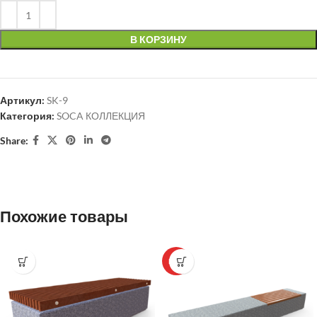
В КОРЗИНУ
Артикул:
SK-9
Категория:
SOCA КОЛЛЕКЦИЯ
Share:
Похожие товары
HOT