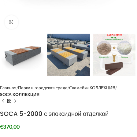
Click to enlarge
Главная
Парки и городская среда
Cкамейки КОЛЛЕКЦИЯ
SOCA КОЛЛЕКЦИЯ
SOCA 5-2000 с эпоксидной отделкой
€
370,00