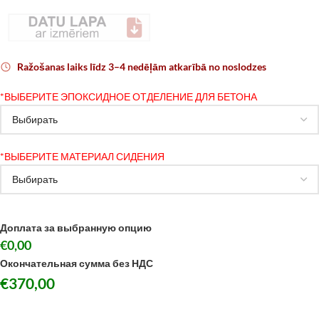
Ražošanas laiks līdz 3–4 nedēļām atkarībā no noslodzes
*
ВЫБЕРИТЕ ЭПОКСИДНОЕ ОТДЕЛЕНИЕ ДЛЯ БЕТОНА
*
ВЫБЕРИТЕ МАТЕРИАЛ СИДЕНИЯ
Доплата за выбранную опцию
€0,00
Окончательная сумма без НДС
€
370,00