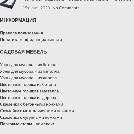
15 июня, 2020
No Comments
ИНФОРМАЦИЯ
Правила пользования
Политика конфиденциальности
САДОВАЯ МЕБЕЛЬ
Урны для мусора – из бетона
Урны для мусора – из металла
Урны для мусора – из дерева
Цветочные горшки из бетона
Цветочные горшки из металла
Цветочные горшки из дерева
Cкамейки с бетонными ножками
Cкамейки с металлическими ножками
Cкамейки с чугунными ножками
Парковые столы – комплект