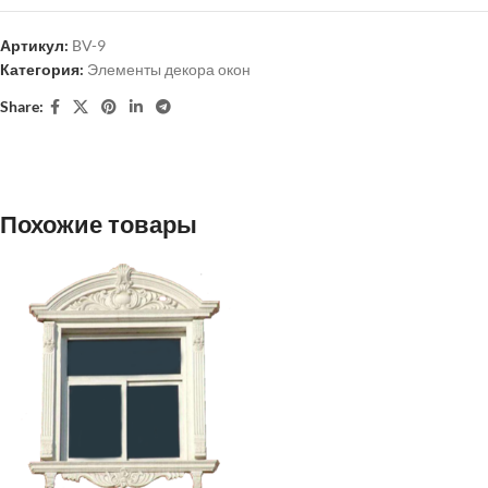
Артикул:
BV-9
Категория:
Элементы декора окон
Share:
Похожие товары