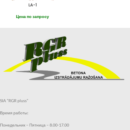
LA-1
Цена по запросу
SIA “RGR pluss”
Время работы:
Понедельник – Пятница – 8.00-17.00