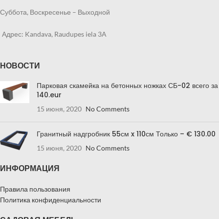
Суббота, Воскресенье – Выходной
Адрес: Kandava, Raudupes iela 3A
НОВОСТИ
Парковая скамейка на бетонных ножках СБ-02 всего за
140.eur
15 июня, 2020
No Comments
Гранитный надгробник 55см x 110см Только – € 130.00
15 июня, 2020
No Comments
ИНФОРМАЦИЯ
Правила пользования
Политика конфиденциальности