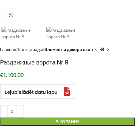
Click to enlarge
Главная
Балюстрады
Элементы декора окон
Раздвижные ворота Nr.9
€
1.100,00
В КОРЗИНУ