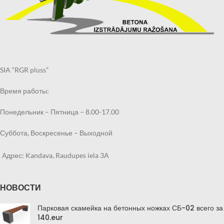
SIA “RGR pluss”
Время работы:
Понедельник – Пятница – 8.00-17.00
Суббота, Воскресенье – Выходной
Адрес: Kandava, Raudupes iela 3A
НОВОСТИ
Парковая скамейка на бетонных ножках СБ-02 всего за
140.eur