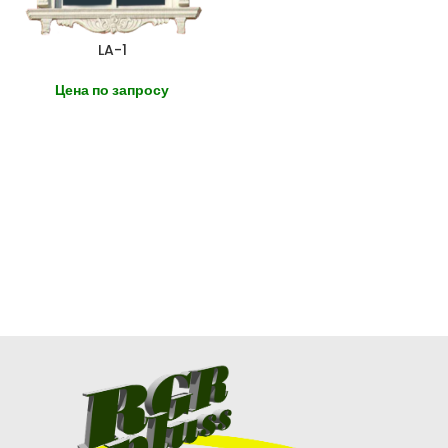
LA-1
Цена по запросу