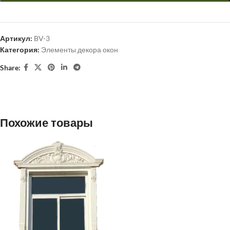
Артикул:
BV-3
Категория:
Элементы декора окон
Share:
Похожие товары