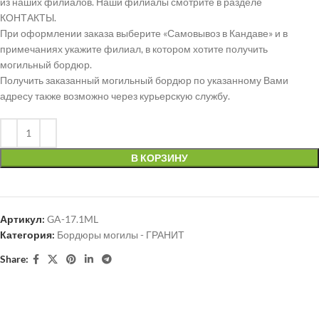
из наших филиалов. Наши филиалы смотрите в разделе
КОНТАКТЫ.
При оформлении заказа выберите «Самовывоз в Кандаве» и в
примечаниях укажите филиал, в котором хотите получить
могильный бордюр.
Получить заказанный могильный бордюр по указанному Вами
адресу также возможно через курьерскую службу.
В КОРЗИНУ
Артикул:
GA-17.1ML
Категория:
Бордюры могилы - ГРАНИТ
Share: