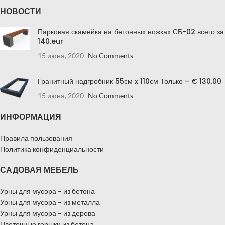
НОВОСТИ
Парковая скамейка на бетонных ножках СБ-02 всего за
140.eur
15 июня, 2020
No Comments
Гранитный надгробник 55см x 110см Только – € 130.00
15 июня, 2020
No Comments
ИНФОРМАЦИЯ
Правила пользования
Политика конфиденциальности
САДОВАЯ МЕБЕЛЬ
Урны для мусора – из бетона
Урны для мусора – из металла
Урны для мусора – из дерева
Цветочные горшки из бетона