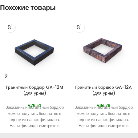
Похожие товары
Гранитный бордюр GA-12M
Гранитный бордюр GA-12A
(для урны)
(для урны)
€
78,51
€
86,78
Заказанный могильный бордюр
Заказанный могильный бордюр
можно получить бесплатно в
можно получить бесплатно в
одном из наших филиалов.
одном из наших филиалов.
Наши филиалы смотрите в
Наши филиалы смотрите в
разделе КОНТАКТЫ.
разделе КОНТАКТЫ.