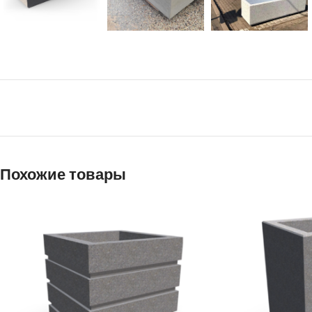
Похожие товары