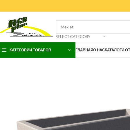
SELECT CATEGORY
КАТЕГОРИИ ТОВАРОВ
ГЛАВНАЯ
О НАС
КАТАЛОГИ О