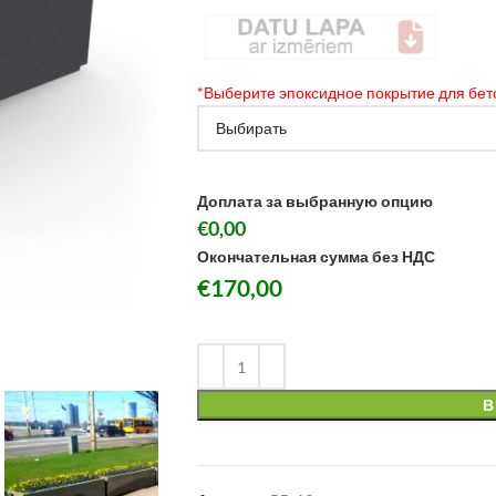
*
Выберите эпоксидное покрытие для бет
Доплата за выбранную опцию
€0,00
Окончательная сумма без НДС
€
170,00
В