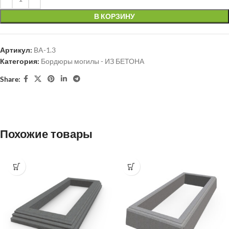
В КОРЗИНУ
Артикул:
BA-1.3
Категория:
Бордюры могилы - ИЗ БЕТОНА
Share:
Похожие товары