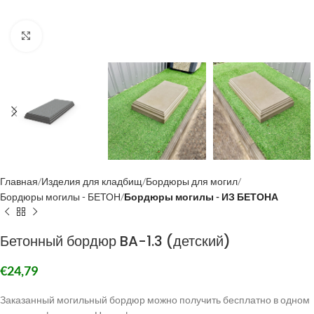
Click to enlarge
Главная
Изделия для кладбищ
Бордюры для могил
Бордюры могилы - БЕТОН
Бордюры могилы - ИЗ БЕТОНА
Бетонный бордюр BA-1.3 (детский)
€
24,79
Заказанный могильный бордюр можно получить бесплатно в одном