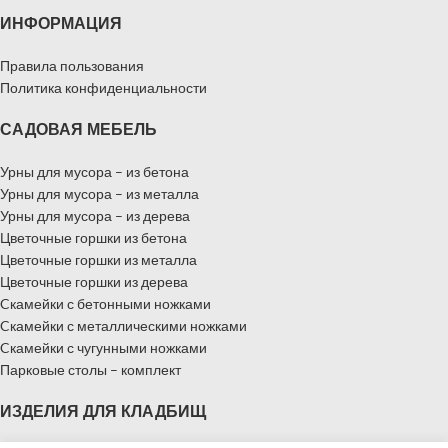
ИНФОРМАЦИЯ
Правила пользования
Политика конфиденциальности
САДОВАЯ МЕБЕЛЬ
Урны для мусора – из бетона
Урны для мусора – из металла
Урны для мусора – из дерева
Цветочные горшки из бетона
Цветочные горшки из металла
Цветочные горшки из дерева
Cкамейки с бетонными ножками
Cкамейки с металлическими ножками
Cкамейки с чугунными ножками
Парковые столы – комплект
ИЗДЕЛИЯ ДЛЯ КЛАДБИЩ