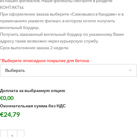
из наших филиалов. Наши филиалы смотрите в разделе
КОНТАКТЫ.
При оформлении заказа выберите «Самовывоз в Кандаве» и в
примечаниях укажите филиал, в котором хотите получить
могильный бордюр.
Получить заказанный могильный бордюр по указанному Вами
адресу также возможно через курьерскую службу.
Срок выполнения заказа 2 недели.
*
Выберите эпоксидное покрытие для бетона
Доплата за выбранную опцию
€0,00
Окончательная сумма без НДС
€
24,79