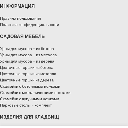
ИНФОРМАЦИЯ
Правила пользования
Политика конфиденциальности
САДОВАЯ МЕБЕЛЬ
Урны для мусора – из бетона
Урны для мусора – из металла
Урны для мусора – из дерева
Цветочные горшки из бетона
Цветочные горшки из металла
Цветочные горшки из дерева
Cкамейки с бетонными ножками
Cкамейки с металлическими ножками
Cкамейки с чугунными ножками
Парковые столы – комплект
ИЗДЕЛИЯ ДЛЯ КЛАДБИЩ