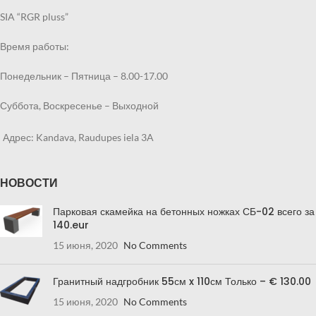
SIA “RGR pluss”
Время работы:
Понедельник – Пятница – 8.00-17.00
Суббота, Воскресенье – Выходной
Адрес: Kandava, Raudupes iela 3A
НОВОСТИ
Парковая скамейка на бетонных ножках СБ-02 всего за
140.eur
15 июня, 2020
No Comments
Гранитный надгробник 55см x 110см Только – € 130.00
15 июня, 2020
No Comments