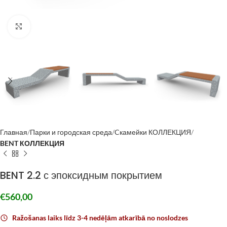
Click to enlarge
Главная
Парки и городская среда
Cкамейки КОЛЛЕКЦИЯ
BENT КОЛЛЕКЦИЯ
BENT 2.2 с эпоксидным покрытием
€
560,00
Ražošanas laiks līdz 3-4 nedēļām atkarībā no noslodzes