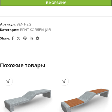
В КОРЗИНУ
Артикул:
BENT-2.2
Категория:
BENT КОЛЛЕКЦИЯ
Share:
Похожие товары