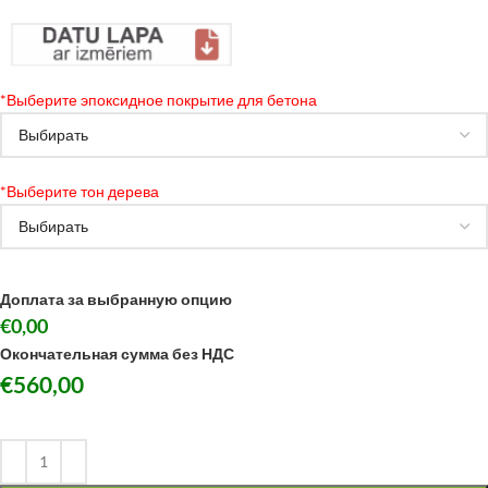
*
Выберите эпоксидное покрытие для бетона
*
Выберите тон дерева
Доплата за выбранную опцию
€0,00
Окончательная сумма без НДС
€
560,00