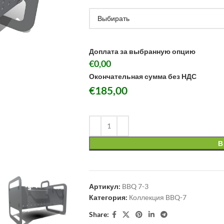
Доплата за выбранную опцию
€0,00
Окончательная сумма без НДС
€
185,00
В
Артикул:
BBQ 7-3
Категория:
Коллекция BBQ-7
Share: