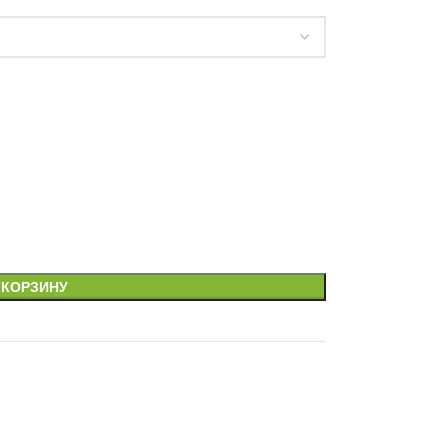
 КОРЗИНУ