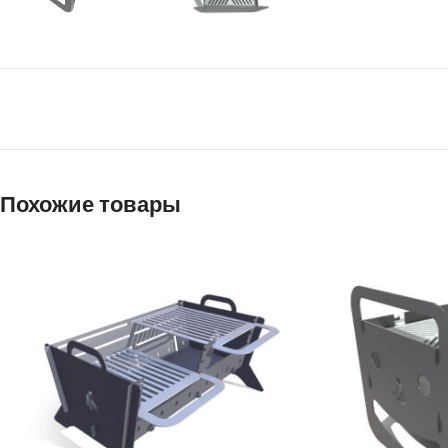
Похожие товары