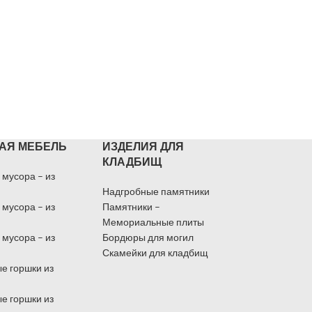
АЯ МЕБЕЛЬ
ИЗДЕЛИЯ ДЛЯ
КЛАДБИЩ
 мусора – из
Надгробные памятники
 мусора – из
Памятники –
Мемориальные плиты
 мусора – из
Бордюры для могил
Скамейки для кладбищ
е горшки из
е горшки из