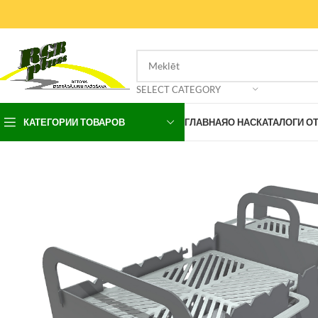
SELECT CATEGORY
КАТЕГОРИИ ТОВАРОВ
ГЛАВНАЯ
О НАС
КАТАЛОГИ О