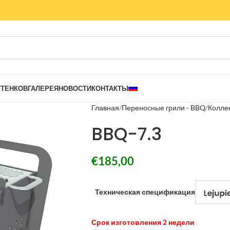
ТТЕНКОВ
ГАЛЕРЕЯ
НОВОСТИ
КОНТАКТЫ
Главная
Переносные грили - BBQ
Колле
BBQ-7.3
€
185,00
Техническая спецификация
Срок изготовления 2 недели