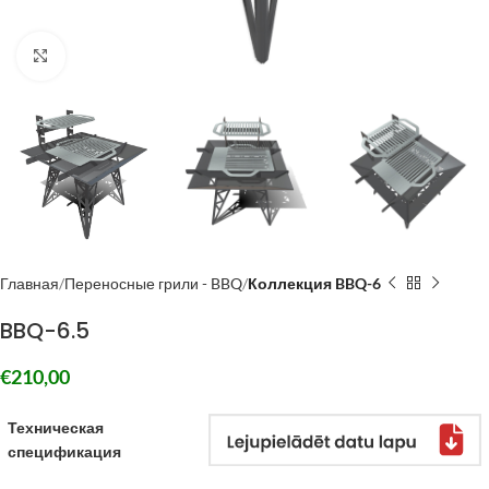
Click to enlarge
Главная
Переносные грили - BBQ
Коллекция BBQ-6
BBQ-6.5
€
210,00
Техническая
спецификация