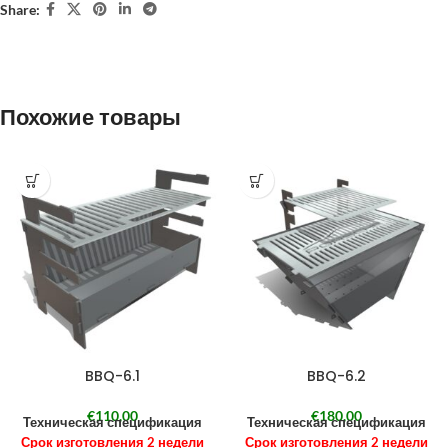
Share:
Похожие товары
BBQ-6.1
BBQ-6.2
€
110,00
€
180,00
Техническая спецификация
Техническая спецификация
Срок изготовления 2 недели
Срок изготовления 2 недели