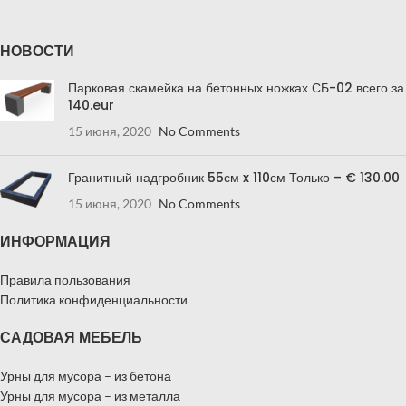
НОВОСТИ
Парковая скамейка на бетонных ножках СБ-02 всего за
140.eur
15 июня, 2020
No Comments
Гранитный надгробник 55см x 110см Только – € 130.00
15 июня, 2020
No Comments
ИНФОРМАЦИЯ
Правила пользования
Политика конфиденциальности
САДОВАЯ МЕБЕЛЬ
Урны для мусора – из бетона
Урны для мусора – из металла