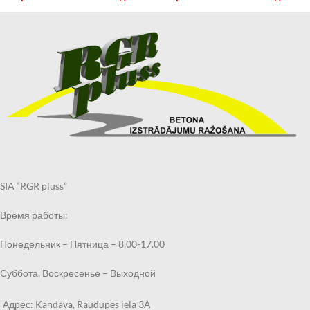
SIA “RGR pluss”
Время работы:
Понедельник – Пятница – 8.00-17.00
Суббота, Воскресенье – Выходной
Адрес: Kandava, Raudupes iela 3A