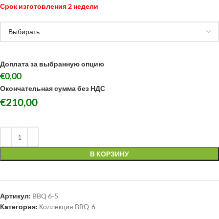
Срок изготовления 2 недели
Доплата за выбранную опцию
€0,00
Окончательная сумма без НДС
€
210,00
В КОРЗИНУ
Артикул:
BBQ 6-5
Категория:
Коллекция BBQ-6