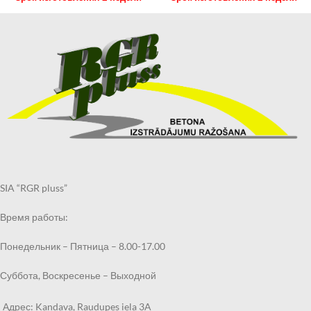
SIA “RGR pluss”
Время работы:
Понедельник – Пятница – 8.00-17.00
Суббота, Воскресенье – Выходной
Адрес: Kandava, Raudupes iela 3A