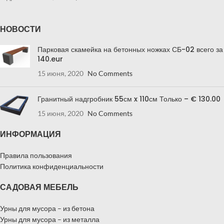
НОВОСТИ
Парковая скамейка на бетонных ножках СБ-02 всего за
140.eur
15 июня, 2020
No Comments
Гранитный надгробник 55см x 110см Только – € 130.00
15 июня, 2020
No Comments
ИНФОРМАЦИЯ
Правила пользования
Политика конфиденциальности
САДОВАЯ МЕБЕЛЬ
Урны для мусора – из бетона
Урны для мусора – из металла