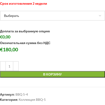
Срок изготовления 2 недели
Доплата за выбранную опцию
€0,00
Окончательная сумма без НДС
€
180,00
В КОРЗИНУ
Артикул:
BBQ 5-4
Категория:
Коллекция BBQ-5