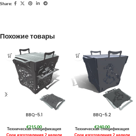
Share:
Похожие товары
BBQ-5.1
BBQ-5.2
€
215,00
€
240,00
Техническая спецификация
Техническая спецификация
Срок изготовления 2 недели
Срок изготовления 2 недели