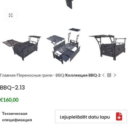
Click to enlarge
Главная
Переносные грили - BBQ
Коллекция BBQ-2
BBQ-2.13
€
160,00
Техническая
спецификация