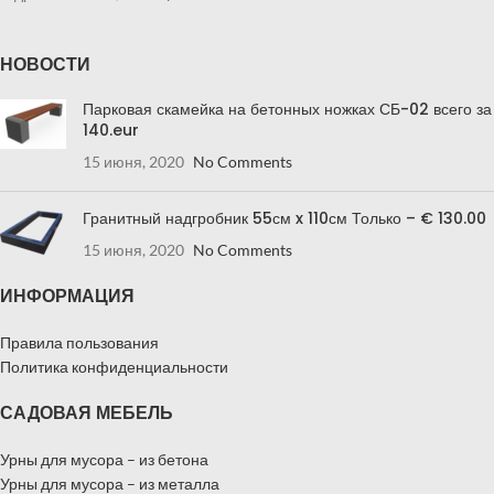
НОВОСТИ
Парковая скамейка на бетонных ножках СБ-02 всего за
140.eur
15 июня, 2020
No Comments
Гранитный надгробник 55см x 110см Только – € 130.00
15 июня, 2020
No Comments
ИНФОРМАЦИЯ
Правила пользования
Политика конфиденциальности
САДОВАЯ МЕБЕЛЬ
Урны для мусора – из бетона
Урны для мусора – из металла