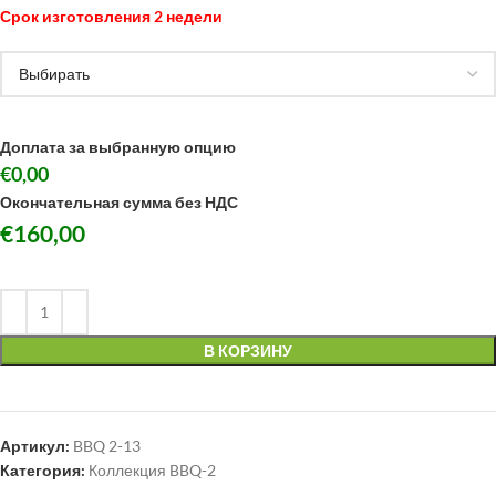
Срок изготовления 2 недели
Доплата за выбранную опцию
€0,00
Окончательная сумма без НДС
€
160,00
В КОРЗИНУ
Артикул:
BBQ 2-13
Категория:
Коллекция BBQ-2