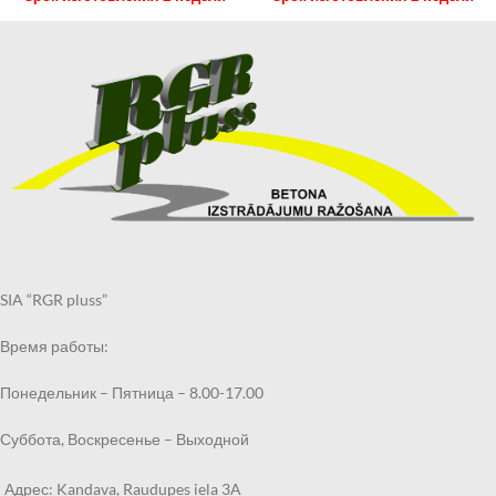
SIA “RGR pluss”
Время работы:
Понедельник – Пятница – 8.00-17.00
Суббота, Воскресенье – Выходной
Адрес: Kandava, Raudupes iela 3A