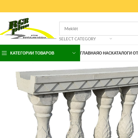
SELECT CATEGORY
КАТЕГОРИИ ТОВАРОВ
ГЛАВНАЯ
О НАС
КАТАЛОГИ О