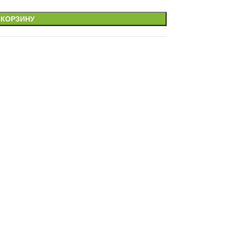
 КОРЗИНУ