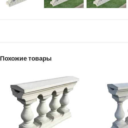
Похожие товары