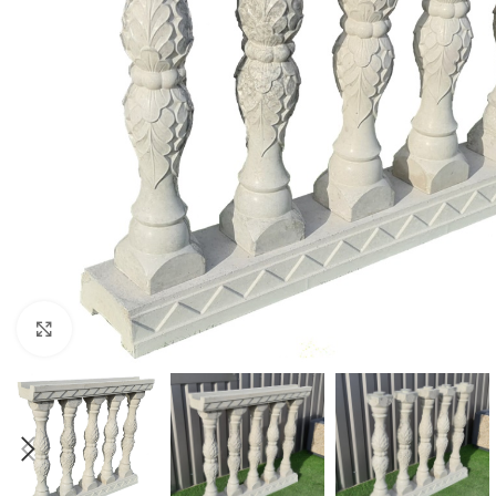
Click to enlarge