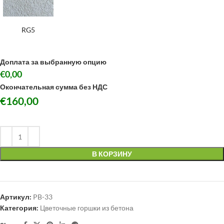
RG5
Доплата за выбранную опцию
€0,00
Окончательная сумма без НДС
€
160,00
В КОРЗИНУ
Артикул:
PB-33
Категория:
Цветочные горшки из бетона