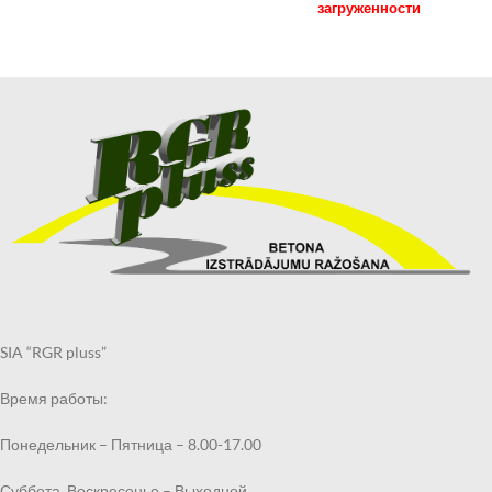
загруженности
SIA “RGR pluss”
Время работы:
Понедельник – Пятница – 8.00-17.00
Суббота, Воскресенье – Выходной