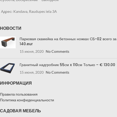
Адрес: Kandava, Raudupes iela 3A
НОВОСТИ
Парковая скамейка на бетонных ножках СБ-02 всего за
140.eur
15 июня, 2020
No Comments
Гранитный надгробник 55см x 110см Только – € 130.00
15 июня, 2020
No Comments
ИНФОРМАЦИЯ
Правила пользования
Политика конфиденциальности
САДОВАЯ МЕБЕЛЬ