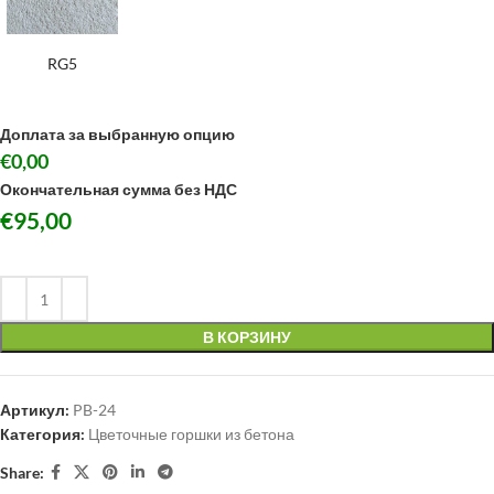
RG5
Доплата за выбранную опцию
€0,00
Окончательная сумма без НДС
€
95,00
В КОРЗИНУ
Артикул:
PB-24
Категория:
Цветочные горшки из бетона
Share: