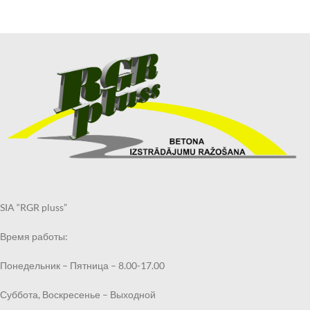
SIA “RGR pluss”
Время работы:
Понедельник – Пятница – 8.00-17.00
Суббота, Воскресенье – Выходной