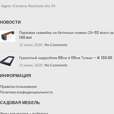
Адрес: Kandava, Raudupes iela 3A
НОВОСТИ
Парковая скамейка на бетонных ножках СБ-02 всего за
140.eur
15 июня, 2020
No Comments
Гранитный надгробник 55см x 110см Только – € 130.00
15 июня, 2020
No Comments
ИНФОРМАЦИЯ
Правила пользования
Политика конфиденциальности
САДОВАЯ МЕБЕЛЬ
Урны для мусора – из бетона