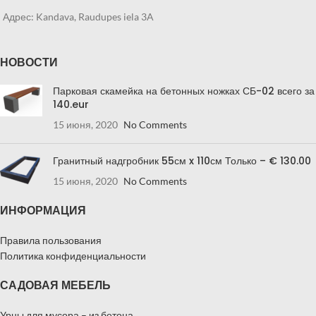
Адрес: Kandava, Raudupes iela 3A
НОВОСТИ
Парковая скамейка на бетонных ножках СБ-02 всего за
140.eur
15 июня, 2020
No Comments
Гранитный надгробник 55см x 110см Только – € 130.00
15 июня, 2020
No Comments
ИНФОРМАЦИЯ
Правила пользования
Политика конфиденциальности
САДОВАЯ МЕБЕЛЬ
Урны для мусора – из бетона