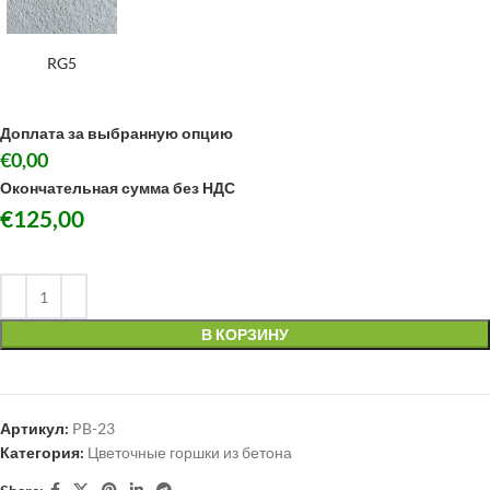
RG5
Доплата за выбранную опцию
€0,00
Окончательная сумма без НДС
€
125,00
В КОРЗИНУ
Артикул:
PB-23
Категория:
Цветочные горшки из бетона