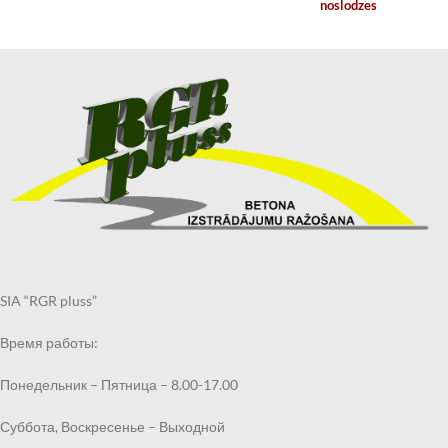
noslodzes
SIA “RGR pluss”
Время работы:
Понедельник – Пятница – 8.00-17.00
Суббота, Воскресенье – Выходной