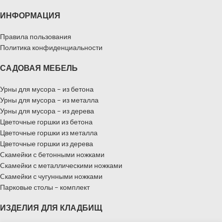
ИНФОРМАЦИЯ
Правила пользования
Политика конфиденциальности
САДОВАЯ МЕБЕЛЬ
Урны для мусора – из бетона
Урны для мусора – из металла
Урны для мусора – из дерева
Цветочные горшки из бетона
Цветочные горшки из металла
Цветочные горшки из дерева
Cкамейки с бетонными ножками
Cкамейки с металлическими ножками
Cкамейки с чугунными ножками
Парковые столы – комплект
ИЗДЕЛИЯ ДЛЯ КЛАДБИЩ