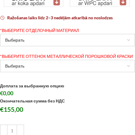
Ražošanas laiks līdz 2–3 nedēļām atkarībā no noslodzes
*
ВЫБЕРИТЕ ОТДЕЛОЧНЫЙ МАТЕРИАЛ
*
ВЫБЕРИТЕ ОТТЕНОК МЕТАЛЛИЧЕСКОЙ ПОРОШКОВОЙ КРАСКИ
Доплата за выбранную опцию
€0,00
Окончательная сумма без НДС
€
155,00