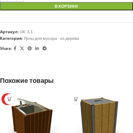
В КОРЗИНУ
Артикул:
UK-3.1
Категория:
Урны для мусора - из деревa
Share:
Похожие товары
HOT