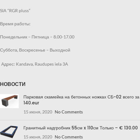
SIA “RGR pluss”
Время работы:
Понедельник – Пятница – 8.00-17.00
Суббота, Воскресенье – Выходной
Адрес: Kandava, Raudupes iela 3A
НОВОСТИ
Парковая скамейка на бетонных ножках СБ-02 всего за
140.eur
15 июня, 2020
No Comments
Гранитный надгробник 55см x 110см Только – € 130.00
15 июня, 2020
No Comments