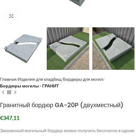
Click to enlarge
Главная
Изделия для кладбищ
Бордюры для могил
Бордюры могилы - ГРАНИТ
Гранитный бордюр GA-20P (двухместный)
€
347,11
Заказанный могильный бордюр можно получить бесплатно в одном