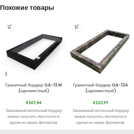
Похожие товары
Гранитный бордюр GA-13.M
Гранитный бордюр GA-13A
(одноместный)
(одноместный)
€
107,44
€
123,97
Заказанный могильный бордюр
Заказанный могильный бордюр
можно получить бесплатно в
можно получить бесплатно в
одном из наших филиалов.
одном из наших филиалов.
Наши филиалы смотрите в
Наши филиалы смотрите в