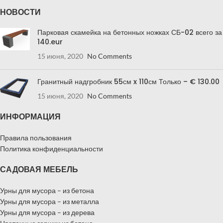
НОВОСТИ
Парковая скамейка на бетонных ножках СБ-02 всего за
140.eur
15 июня, 2020
No Comments
Гранитный надгробник 55см x 110см Только – € 130.00
15 июня, 2020
No Comments
ИНФОРМАЦИЯ
Правила пользования
Политика конфиденциальности
САДОВАЯ МЕБЕЛЬ
Урны для мусора – из бетона
Урны для мусора – из металла
Урны для мусора – из дерева