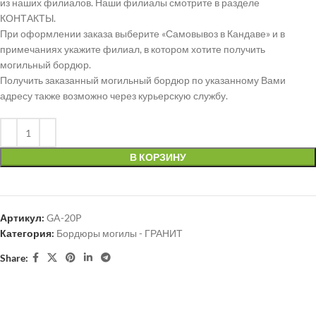
из наших филиалов. Наши филиалы смотрите в разделе
КОНТАКТЫ.
При оформлении заказа выберите «Самовывоз в Кандаве» и в
примечаниях укажите филиал, в котором хотите получить
могильный бордюр.
Получить заказанный могильный бордюр по указанному Вами
адресу также возможно через курьерскую службу.
В КОРЗИНУ
Артикул:
GA-20P
Категория:
Бордюры могилы - ГРАНИТ
Share: