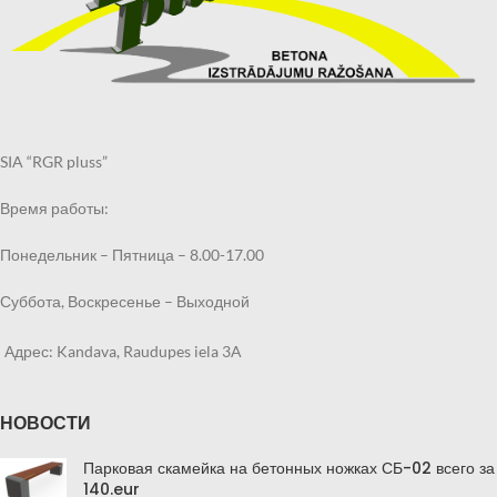
SIA “RGR pluss”
Время работы:
Понедельник – Пятница – 8.00-17.00
Суббота, Воскресенье – Выходной
Адрес: Kandava, Raudupes iela 3A
НОВОСТИ
Парковая скамейка на бетонных ножках СБ-02 всего за
140.eur