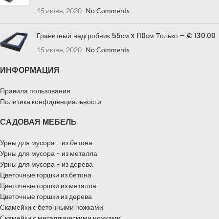
15 июня, 2020
No Comments
Гранитный надгробник 55см x 110см Только – € 130.00
15 июня, 2020
No Comments
ИНФОРМАЦИЯ
Правила пользования
Политика конфиденциальности
САДОВАЯ МЕБЕЛЬ
Урны для мусора – из бетона
Урны для мусора – из металла
Урны для мусора – из дерева
Цветочные горшки из бетона
Цветочные горшки из металла
Цветочные горшки из дерева
Cкамейки с бетонными ножками
Cкамейки с металлическими ножками