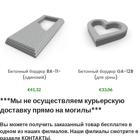
Бетонный бордюр BA-11-
Бетонный бордюр GA-12B
(одинокий)
(для урны)
€
41,32
€
33,06
***Мы не осуществляем курьерскую
доставку прямо на могилы***
Вы можете получить заказанный товар бесплатно в
одном из наших филиалов. Наши филиалы смотрите в
разделе КОНТАКТЫ.