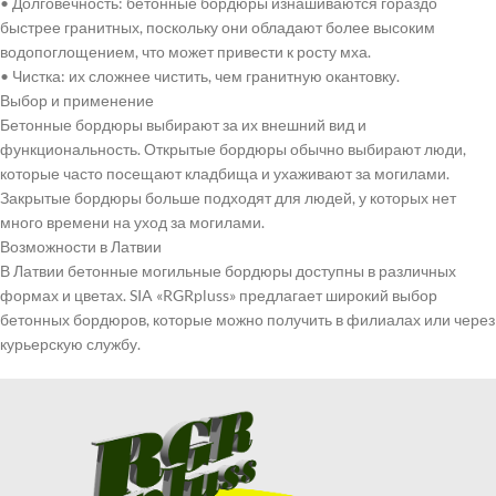
• Долговечность: бетонные бордюры изнашиваются гораздо
быстрее гранитных, поскольку они обладают более высоким
водопоглощением, что может привести к росту мха.
• Чистка: их сложнее чистить, чем гранитную окантовку.
Выбор и применение
Бетонные бордюры выбирают за их внешний вид и
функциональность. Открытые бордюры обычно выбирают люди,
которые часто посещают кладбища и ухаживают за могилами.
Закрытые бордюры больше подходят для людей, у которых нет
много времени на уход за могилами.
Возможности в Латвии
В Латвии бетонные могильные бордюры доступны в различных
формах и цветах. SIA «RGRpluss» предлагает широкий выбор
бетонных бордюров, которые можно получить в филиалах или через
курьерскую службу.