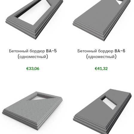
Бетонный бордюр BA-5
Бетонный бордюр BA-6
(одноместный)
(одноместный)
€
33,06
€
41,32