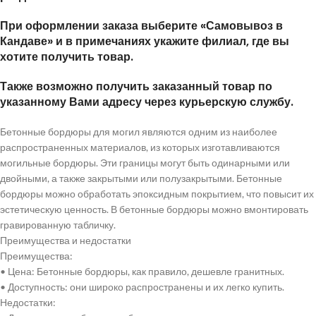
При оформлении заказа выберите «Самовывоз в
Кандаве» и в примечаниях укажите филиал, где вы
хотите получить товар.
Также возможно получить заказанный товар по
указанному Вами адресу через курьерскую службу.
Бетонные бордюры для могил являются одним из наиболее
распространенных материалов, из которых изготавливаются
могильные бордюры. Эти границы могут быть одинарными или
двойными, а также закрытыми или полузакрытыми. Бетонные
бордюры можно обработать эпоксидным покрытием, что повысит их
эстетическую ценность. В бетонные бордюры можно вмонтировать
гравированную табличку.
Преимущества и недостатки
Преимущества:
• Цена: Бетонные бордюры, как правило, дешевле гранитных.
• Доступность: они широко распространены и их легко купить.
Недостатки: