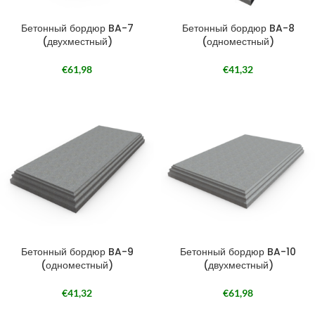
Бетонный бордюр BA-7
Бетонный бордюр BA-8
(двухместный)
(одноместный)
€
61,98
€
41,32
Бетонный бордюр BA-9
Бетонный бордюр BA-10
(одноместный)
(двухместный)
€
41,32
€
61,98