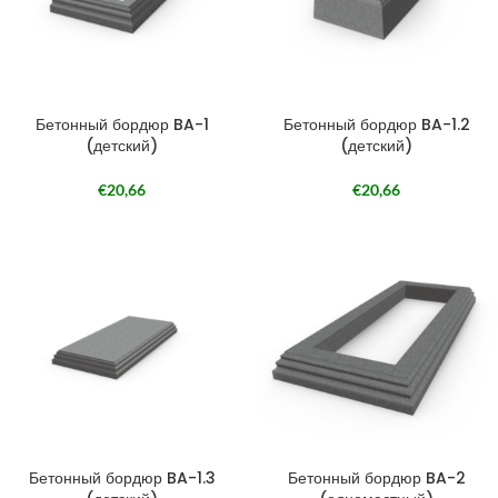
Бетонный бордюр BA-1
Бетонный бордюр BA-1.2
(детский)
(детский)
€
20,66
€
20,66
Бетонный бордюр BA-1.3
Бетонный бордюр BA-2