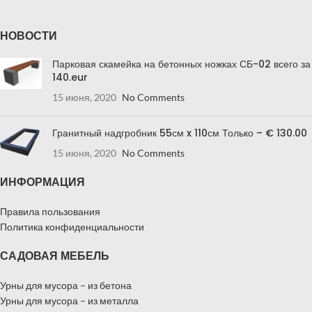
НОВОСТИ
Парковая скамейка на бетонных ножках СБ-02 всего за
140.eur
15 июня, 2020
No Comments
Гранитный надгробник 55см x 110см Только – € 130.00
15 июня, 2020
No Comments
ИНФОРМАЦИЯ
Правила пользования
Политика конфиденциальности
САДОВАЯ МЕБЕЛЬ
Урны для мусора – из бетона
Урны для мусора – из металла