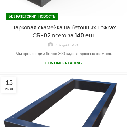
,
БЕЗ КАТЕГОРИИ
НОВОСТЬ
Парковая скамейка на бетонных ножках
СБ-02 всего за 140.eur
K3sxgAPbG0
Мы производим более 300 видов парковых скамеек.
CONTINUE READING
15
ИЮН