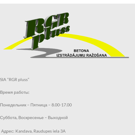
SIA “RGR pluss”
Время работы:
Понедельник – Пятница – 8.00-17.00
Суббота, Воскресенье – Выходной
Адрес: Kandava, Raudupes iela 3A