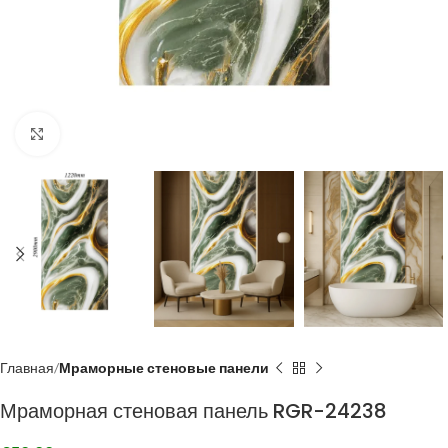
Click to enlarge
Главная
Мраморные стеновые панели
Мраморная стеновая панель RGR-24238