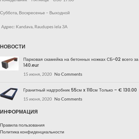
Суббота, Воскресенье – Выходной
Адрес: Kandava, Raudupes iela 3A
НОВОСТИ
Парковая скамейка на бетонных ножках СБ-02 всего за
140.eur
15 июня, 2020
No Comments
Гранитный надгробник 55см x 110см Только – € 130.00
15 июня, 2020
No Comments
ИНФОРМАЦИЯ
Правила пользования
Политика конфиденциальности