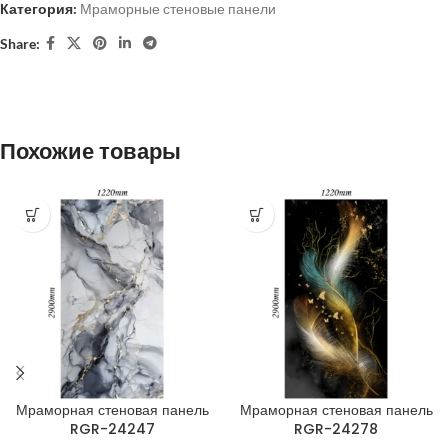
Категория:
Мраморные стеновые панели
Share:
Похожие товары
Мраморная стеновая панель
Мраморная стеновая панель
RGR-24247
RGR-24278