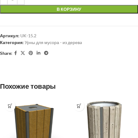
В КОРЗИНУ
Артикул:
UK-15.2
Категория:
Урны для мусора - из деревa
Share:
Похожие товары