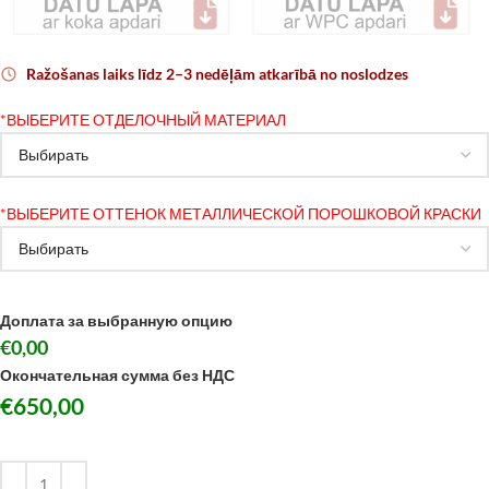
Ražošanas laiks līdz 2–3 nedēļām atkarībā no noslodzes
*
ВЫБЕРИТЕ ОТДЕЛОЧНЫЙ МАТЕРИАЛ
*
ВЫБЕРИТЕ ОТТЕНОК МЕТАЛЛИЧЕСКОЙ ПОРОШКОВОЙ КРАСКИ
Доплата за выбранную опцию
€0,00
Окончательная сумма без НДС
€
650,00