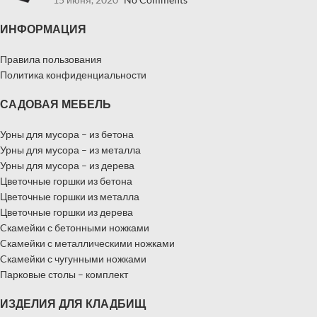
ИНФОРМАЦИЯ
Правила пользования
Политика конфиденциальности
САДОВАЯ МЕБЕЛЬ
Урны для мусора – из бетона
Урны для мусора – из металла
Урны для мусора – из дерева
Цветочные горшки из бетона
Цветочные горшки из металла
Цветочные горшки из дерева
Cкамейки с бетонными ножками
Cкамейки с металлическими ножками
Cкамейки с чугунными ножками
Парковые столы – комплект
ИЗДЕЛИЯ ДЛЯ КЛАДБИЩ