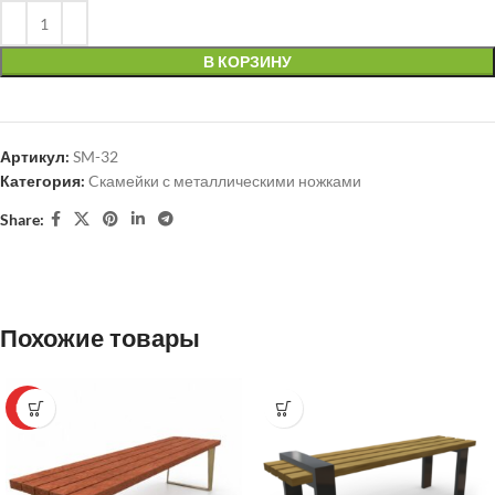
В КОРЗИНУ
Артикул:
SM-32
Категория:
Cкамейки с металлическими ножками
Share:
Похожие товары
HOT