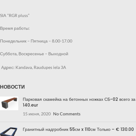
SIA “RGR pluss”
Время работы:
Понедельник – Пятница – 8.00-17.00
Суббота, Воскресенье – Выходной
Адрес: Kandava, Raudupes iela 3A
НОВОСТИ
Парковая скамейка на бетонных ножках СБ-02 всего за
140.eur
15 июня, 2020
No Comments
Гранитный надгробник 55см x 110см Только – € 130.00