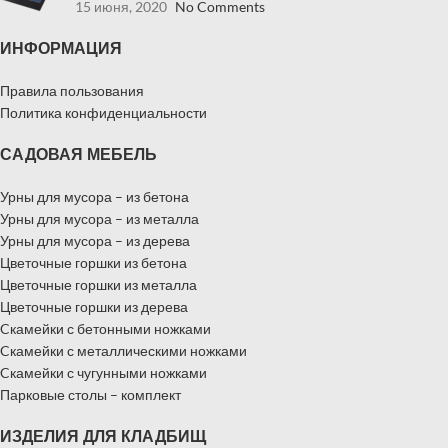
15 июня, 2020
No Comments
ИНФОРМАЦИЯ
Правила пользования
Политика конфиденциальности
САДОВАЯ МЕБЕЛЬ
Урны для мусора – из бетона
Урны для мусора – из металла
Урны для мусора – из дерева
Цветочные горшки из бетона
Цветочные горшки из металла
Цветочные горшки из дерева
Cкамейки с бетонными ножками
Cкамейки с металлическими ножками
Cкамейки с чугунными ножками
Парковые столы – комплект
ИЗДЕЛИЯ ДЛЯ КЛАДБИЩ