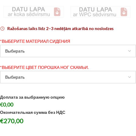
Ražošanas laiks līdz 2–3 nedēļām atkarībā no noslodzes
*
ВЫБЕРИТЕ МАТЕРИАЛ СИДЕНИЯ
*
ВЫБЕРИТЕ ЦВЕТ ПОРОШКА НОГ СКАМЬИ.
Доплата за выбранную опцию
€0,00
Окончательная сумма без НДС
€
270,00