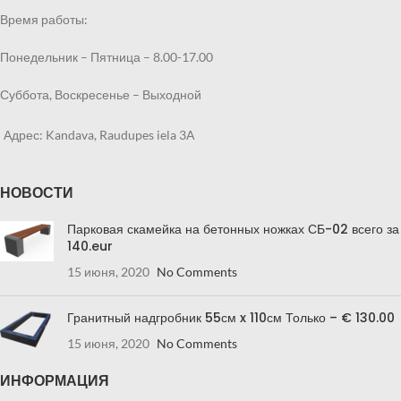
Время работы:
Понедельник – Пятница – 8.00-17.00
Суббота, Воскресенье – Выходной
Адрес: Kandava, Raudupes iela 3A
НОВОСТИ
Парковая скамейка на бетонных ножках СБ-02 всего за
140.eur
15 июня, 2020
No Comments
Гранитный надгробник 55см x 110см Только – € 130.00
15 июня, 2020
No Comments
ИНФОРМАЦИЯ