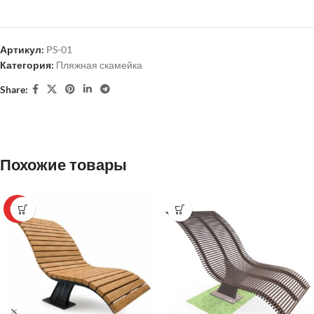
Артикул:
PS-01
Категория:
Пляжная скамейка
Share:
Похожие товары
HOT