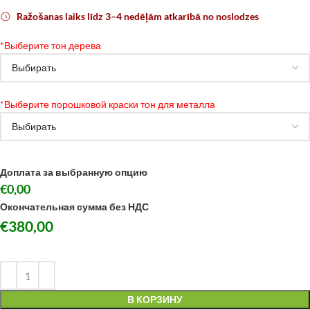
Ražošanas laiks līdz 3–4 nedēļām atkarībā no noslodzes
*
Выберите тон дерева
*
Выберите порошковой краски тон для металла
Доплата за выбранную опцию
€0,00
Окончательная сумма без НДС
€
380,00
В КОРЗИНУ