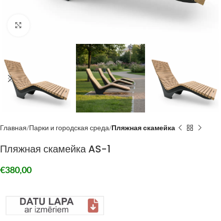
Click to enlarge
Главная
Парки и городская среда
Пляжная скамейка
Пляжная скамейка AS-1
€
380,00