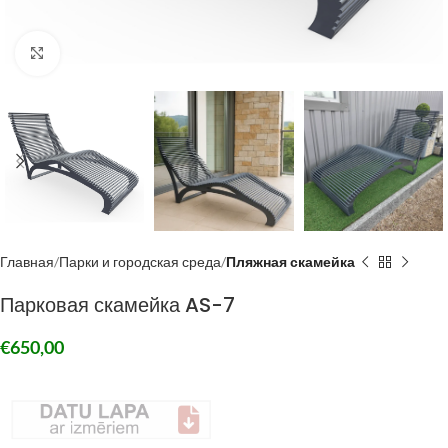
Click to enlarge
Главная
Парки и городская среда
Пляжная скамейка
Парковая скамейка AS-7
€
650,00