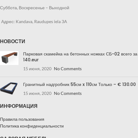
Суббота, Воскресенье – Выходной
Адрес: Kandava, Raudupes iela 3A
НОВОСТИ
Парковая скамейка на бетонных ножках СБ-02 всего за
140.eur
15 июня, 2020
No Comments
Гранитный надгробник 55см x 110см Только – € 130.00
15 июня, 2020
No Comments
ИНФОРМАЦИЯ
Правила пользования
Политика конфиденциальности