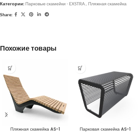
Категории:
Парковые скамейки - EXSTRA
,
Пляжная скамейка
Share:
Похожие товары
Пляжная скамейка AS-1
Парковая скамейка AS-1