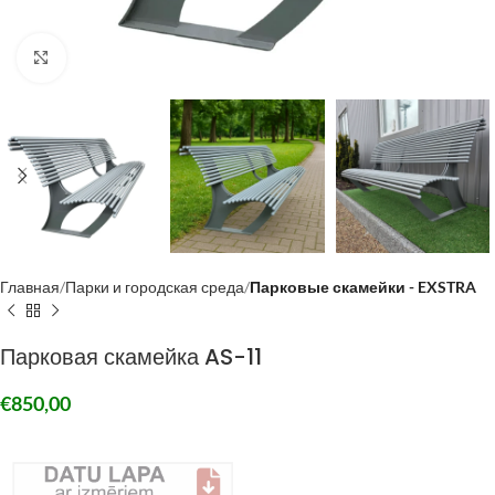
Click to enlarge
Главная
Парки и городская среда
Парковые скамейки - EXSTRA
Парковая скамейка AS-11
€
850,00