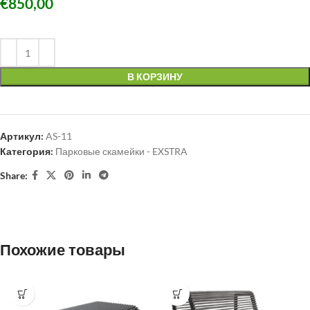
€
850,00
В КОРЗИНУ
Артикул:
AS-11
Категория:
Парковые скамейки - EXSTRA
Share:
Похожие товары