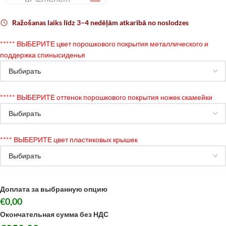
Ražošanas laiks līdz 3–4 nedēļām atkarībā no noslodzes
*
**** ВЫБЕРИТЕ цвет порошкового покрытия металлического и
поддержка спинысиденья
*
**** ВЫБЕРИТЕ оттенок порошкового покрытия ножек скамейки
*
*** ВЫБЕРИТЕ цвет пластиковых крышек
Доплата за выбранную опцию
€0,00
Окончательная сумма без НДС