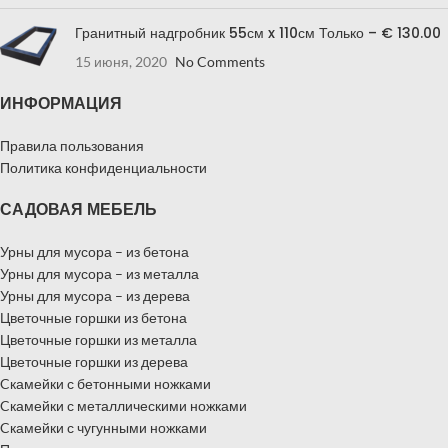
Гранитный надгробник 55см x 110см Только – € 130.00
15 июня, 2020
No Comments
ИНФОРМАЦИЯ
Правила пользования
Политика конфиденциальности
САДОВАЯ МЕБЕЛЬ
Урны для мусора – из бетона
Урны для мусора – из металла
Урны для мусора – из дерева
Цветочные горшки из бетона
Цветочные горшки из металла
Цветочные горшки из дерева
Cкамейки с бетонными ножками
Cкамейки с металлическими ножками
Cкамейки с чугунными ножками