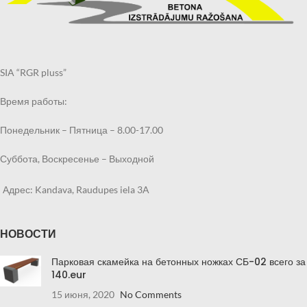
SIA “RGR pluss”
Время работы:
Понедельник – Пятница – 8.00-17.00
Суббота, Воскресенье – Выходной
Адрес: Kandava, Raudupes iela 3A
НОВОСТИ
Парковая скамейка на бетонных ножках СБ-02 всего за
140.eur
15 июня, 2020
No Comments