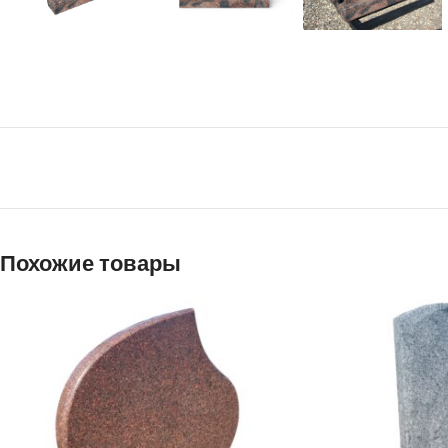
Похожие товары