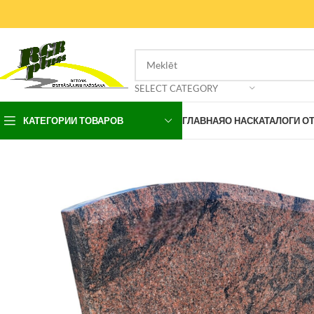
SELECT CATEGORY
КАТЕГОРИИ ТОВАРОВ
ГЛАВНАЯ
О НАС
КАТАЛОГИ О