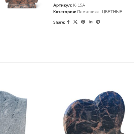
Артикул:
K-15A
Категория:
Памятники - ЦВЕТНЫЕ
Share: