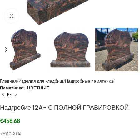
Click to enlarge
Главная
Изделия для кладбищ
Надгробные памятники
Памятники - ЦВЕТНЫЕ
Надгробие 12A- С ПОЛНОЙ ГРАВИРОВКОЙ
€
458,68
+НДС 21%