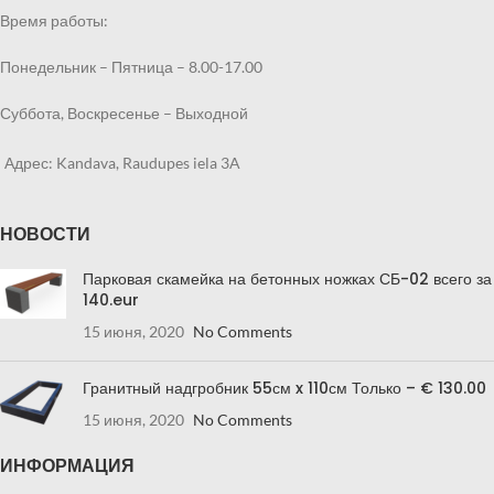
Время работы:
Понедельник – Пятница – 8.00-17.00
Суббота, Воскресенье – Выходной
Адрес: Kandava, Raudupes iela 3A
НОВОСТИ
Парковая скамейка на бетонных ножках СБ-02 всего за
140.eur
15 июня, 2020
No Comments
Гранитный надгробник 55см x 110см Только – € 130.00
15 июня, 2020
No Comments
ИНФОРМАЦИЯ