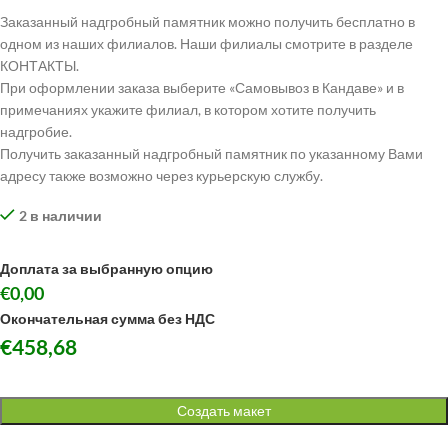
Заказанный надгробный памятник можно получить бесплатно в
одном из наших филиалов. Наши филиалы смотрите в разделе
КОНТАКТЫ.
При оформлении заказа выберите «Самовывоз в Кандаве» и в
примечаниях укажите филиал, в котором хотите получить
надгробие.
Получить заказанный надгробный памятник по указанному Вами
адресу также возможно через курьерскую службу.
2 в наличии
Доплата за выбранную опцию
€0,00
Окончательная сумма без НДС
€
458,68
Создать макет