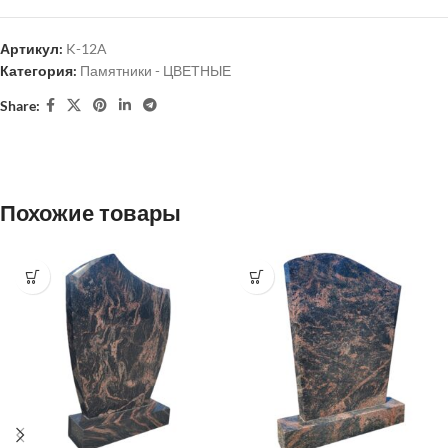
Артикул:
K-12A
Категория:
Памятники - ЦВЕТНЫЕ
Share:
Похожие товары